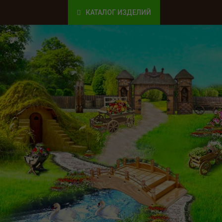
КАТАЛОГ ИЗДЕЛИЙ