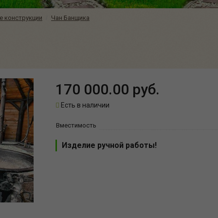
е конструкции
Чан Банщика
170 000.00 руб.
Есть в наличии
Вместимость
Изделие ручной работы!