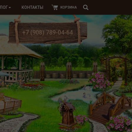
ЛОГ
КОНТАКТЫ
КОРЗИНА
+7 (908) 789-04-64