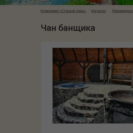
Компания «Старый пень»
Каталог
Деревянны
Чан банщика