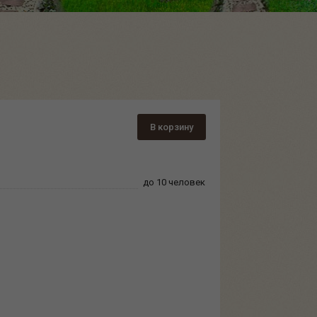
В корзину
до 10 человек