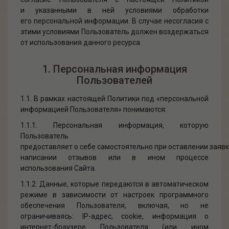
и указанными в ней условиями обработки
его персональной информации. В случае несогласия с
этими условиями Пользователь должен воздержаться
от использования данного ресурса.
1. Персональная информация
Пользователей
1.1. В рамках настоящей Политики под «персональной
информацией Пользователя» понимаются:
1.1.1. Персональная информация, которую
Пользователь
предоставляет о себе самостоятельно при оставлении заявк
написании отзывов или в ином процессе
использования Сайта.
1.1.2. Данные, которые передаются в автоматическом
режиме в зависимости от настроек программного
обеспечения Пользователя, включая, но не
ограничиваясь: IP-адрес, cookie, информация о
интернет-браузере Пользователя (или ином