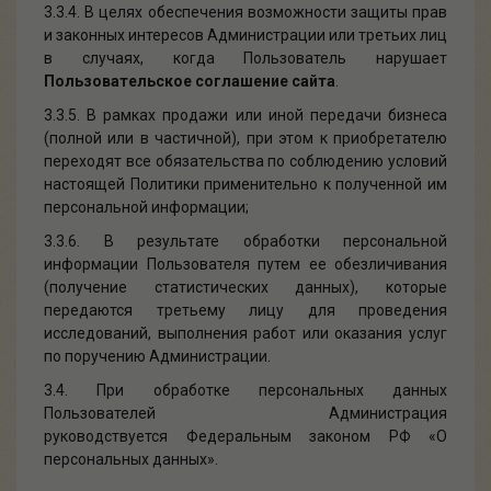
3.3.4. В целях обеспечения возможности защиты прав
и законных интересов Администрации или третьих лиц
в случаях, когда Пользователь нарушает
Пользовательское соглашение сайта
.
3.3.5. В рамках продажи или иной передачи бизнеса
(полной или в частичной), при этом к приобретателю
переходят все обязательства по соблюдению условий
настоящей Политики применительно к полученной им
персональной информации;
3.3.6. В результате обработки персональной
информации Пользователя путем ее обезличивания
(получение статистических данных), которые
передаются третьему лицу для проведения
исследований, выполнения работ или оказания услуг
по поручению Администрации.
3.4. При обработке персональных данных
Пользователей Администрация
руководствуется Федеральным законом РФ «О
персональных данных».