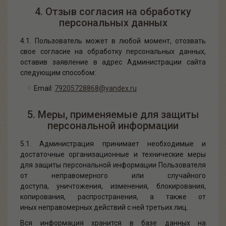
4. Отзыв согласия на обработку
персональных данных
4.1. Пользователь может в любой момент, отозвать
свое согласие на обработку персональных данных,
оставив заявление в адрес Администрации сайта
следующим способом:
Email:
79205728868@yandex.ru
5. Меры, применяемые для защиты
персональной информации
5.1. Администрация принимает необходимые и
достаточные организационные и технические меры
для защиты персональной информации Пользователя
от неправомерного или случайного
доступа, уничтожения, изменения, блокирования,
копирования, распространения, а также от
иных неправомерных действий с ней третьих лиц.
Вся информация хранится в базе данных на