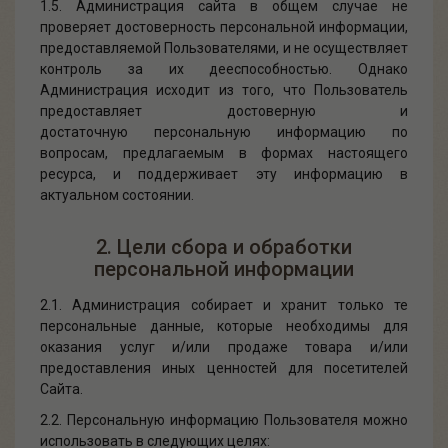
1.5. Администрация сайта в общем случае не
проверяет достоверность персональной информации,
предоставляемой Пользователями, и не осуществляет
контроль за их дееспособностью. Однако
Администрация исходит из того, что Пользователь
предоставляет достоверную и
достаточную персональную информацию по
вопросам, предлагаемым в формах настоящего
ресурса, и поддерживает эту информацию в
актуальном состоянии.
2. Цели сбора и обработки
персональной информации
2.1. Администрация собирает и хранит только те
персональные данные, которые необходимы для
оказания услуг и/или продаже товара и/или
предоставления иных ценностей для посетителей
Сайта.
2.2. Персональную информацию Пользователя можно
использовать в следующих целях: