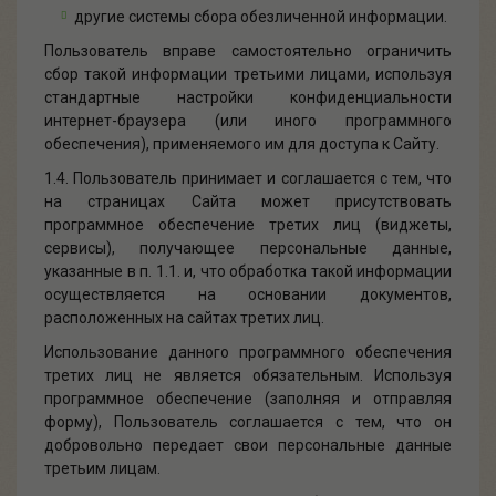
другие системы сбора обезличенной информации.
Пользователь вправе самостоятельно ограничить
сбор такой информации третьими лицами, используя
стандартные настройки конфиденциальности
интернет-браузера (или иного программного
обеспечения), применяемого им для доступа к Сайту.
1.4. Пользователь принимает и соглашается с тем, что
на страницах Сайта может присутствовать
программное обеспечение третих лиц (виджеты,
сервисы), получающее персональные данные,
указанные в п. 1.1. и, что обработка такой информации
осуществляется на основании документов,
расположенных на сайтах третих лиц.
Использование данного программного обеспечения
третих лиц не является обязательным. Используя
программное обеспечение (заполняя и отправляя
форму), Пользователь соглашается с тем, что он
добровольно передает свои персональные данные
третьим лицам.