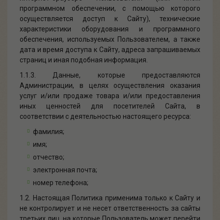
программном обеспечении, с помощью которого
осуществляется доступ к Сайту), технические
характеристики оборудования и программного
обеспечения, используемых Пользователем, а также
дата и время доступа к Сайту, адреса запрашиваемых
страниц и иная подобная информация.
1.1.3. Данные, которые предоставляются
Администрации, в целях осуществления оказания
услуг и/или продаже товара и/или предоставления
иных ценностей для посетителей Сайта, в
соответствии с деятельностью настоящего ресурса:
фамилия;
имя;
отчество;
электронная почта;
номер телефона;
1.2. Настоящая Политика применима только к Сайту и
не контролирует и не несет ответственность за сайты
третьих лиц, на которые Пользователь может перейти