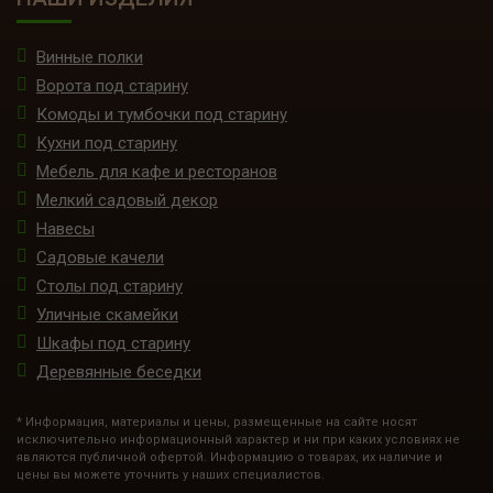
Винные полки
Ворота под старину
Комоды и тумбочки под старину
Кухни под старину
Мебель для кафе и ресторанов
Мелкий садовый декор
Навесы
Садовые качели
Столы под старину
Уличные скамейки
Шкафы под старину
Деревянные беседки
* Информация, материалы и цены, размещенные на сайте носят
исключительно информационный характер и ни при каких условиях не
являются публичной офертой. Информацию о товарах, их наличие и
цены вы можете уточнить у наших специалистов.