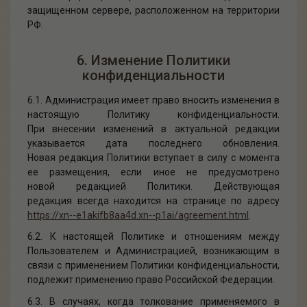
защищенном сервере, расположенном на территории
РФ.
6. Изменение Политики
конфиденциальности
6.1. Администрация имеет право вносить изменения в
настоящую Политику конфиденциальности.
При внесении изменений в актуальной редакции
указывается дата последнего обновления.
Новая редакция Политики вступает в силу с момента
ее размещения, если иное не предусмотрено
новой редакцией Политики. Действующая
редакция всегда находится на странице по адресу
https://xn--e1akifb8aa4d.xn--p1ai/agreement.html
.
6.2. К настоящей Политике и отношениям между
Пользователем и Администрацией, возникающим в
связи с применением Политики конфиденциальности,
подлежит применению право Российской Федерации.
6.3.
В случаях, когда толкование применяемого в