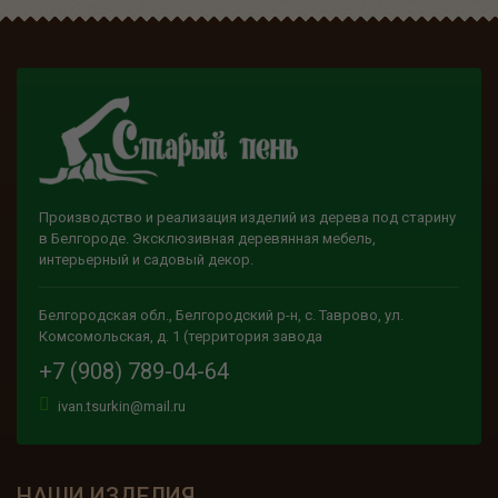
Производство и реализация изделий из дерева под старину
в Белгороде. Эксклюзивная деревянная мебель,
интерьерный и садовый декор.
Белгородская обл., Белгородский р-н, с. Таврово, ул.
Комсомольская, д. 1 (территория завода
+7 (908) 789-04-64
ivan.tsurkin@mail.ru
НАШИ ИЗДЕЛИЯ