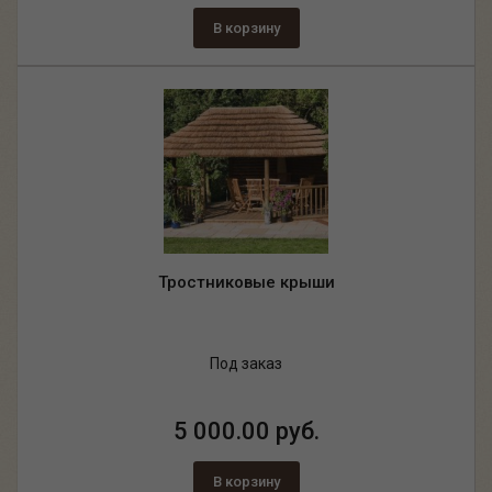
В корзину
Тростниковые крыши
Под заказ
5 000.00 руб.
В корзину