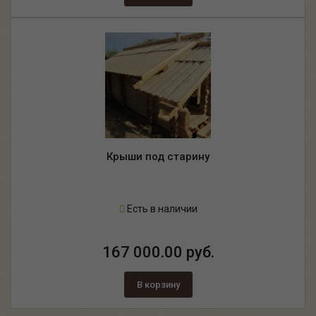
Крыши под старину
Есть в наличии
167 000.00 руб.
В корзину