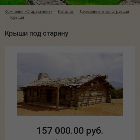
Компания «Старый пень»
Каталог
Деревянные конструкции
Крыши
Крыши под старину
157 000.00 руб.