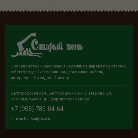
Производство и реализация изделий из дерева под старину
в Белгороде. Эксклюзивная деревянная мебель,
интерьерный и садовый декор.
Белгородская обл., Белгородский р-н, с. Таврово, ул.
Комсомольская, д. 1 (территория завода
+7 (908) 789-04-64
ivan.tsurkin@mail.ru