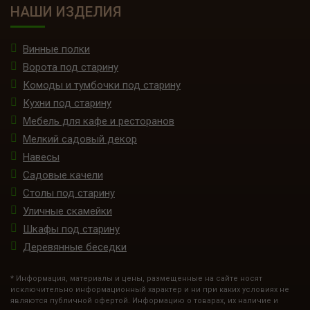
НАШИ ИЗДЕЛИЯ
Винные полки
Ворота под старину
Комоды и тумбочки под старину
Кухни под старину
Мебель для кафе и ресторанов
Мелкий садовый декор
Навесы
Садовые качели
Столы под старину
Уличные скамейки
Шкафы под старину
Деревянные беседки
* Информация, материалы и цены, размещенные на сайте носят
исключительно информационный характер и ни при каких условиях не
являются публичной офертой. Информацию о товарах, их наличие и