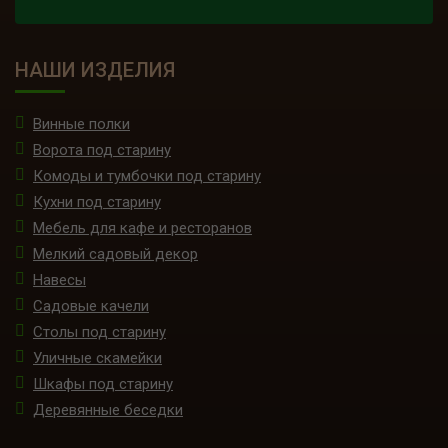
НАШИ ИЗДЕЛИЯ
Винные полки
Ворота под старину
Комоды и тумбочки под старину
Кухни под старину
Мебель для кафе и ресторанов
Мелкий садовый декор
Навесы
Садовые качели
Столы под старину
Уличные скамейки
Шкафы под старину
Деревянные беседки