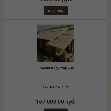
В корзину
Крыши под старину
Есть в наличии
167 000.00 руб.