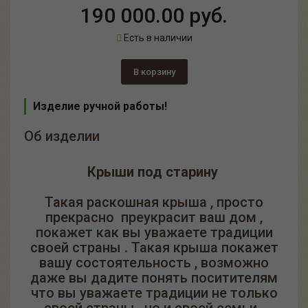
190 000.00 руб.
Есть в наличии
В корзину
Изделие ручной работы!
Об изделии
Крыши под старину
Такая раскошная крыша , просто
прекрасно преукрасит ваш дом ,
покажет как вы уважаете традиции
своей страны . Такая крыша покажет
вашу состоятельность , возможно
даже вы дадите понять поситителям
что вы уважаете традиции не только