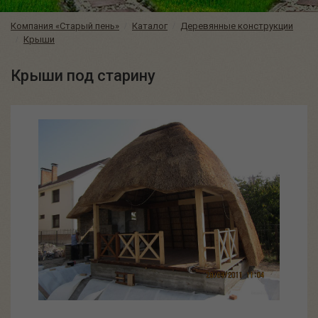
Компания «Старый пень»
Каталог
Деревянные конструкции
Крыши
Крыши под старину