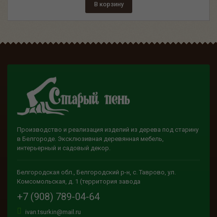
В корзину
Производство и реализация изделий из дерева под старину
в Белгороде. Эксклюзивная деревянная мебель,
интерьерный и садовый декор.
Белгородская обл., Белгородский р-н, с. Таврово, ул.
Комсомольская, д. 1 (территория завода
+7 (908) 789-04-64
ivan.tsurkin@mail.ru