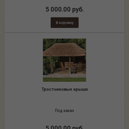
5 000.00 руб.
В корзину
Тростниковые крыши
Под заказ
5 000.00 руб.