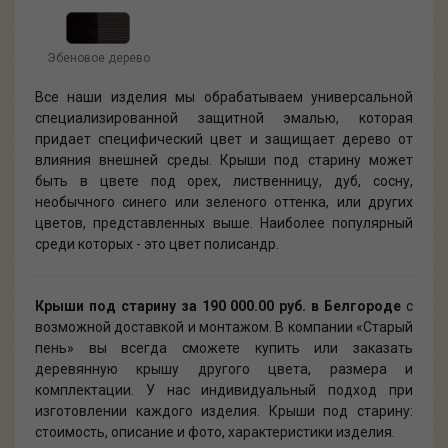
Эбеновое дерево
Все наши изделия мы обрабатываем универсальной
специализированной защитной эмалью, которая
придает специфический цвет и защищает дерево от
влияния внешней среды. Крыши под старину может
быть в цвете под орех, лиственницу, дуб, сосну,
необычного синего или зеленого оттенка, или других
цветов, представленных выше. Наиболее популярный
среди которых - это цвет полисандр.
Крыши под старину
за 190 000.00 руб. в Белгороде
с
возможной доставкой и монтажом. В компании «Старый
пень» вы всегда сможете купить или заказать
деревянную крышу другого цвета, размера и
комплектации. У нас индивидуальный подход при
изготовлении каждого изделия. Крыши под старину:
стоимость, описание и фото, характеристики изделия.