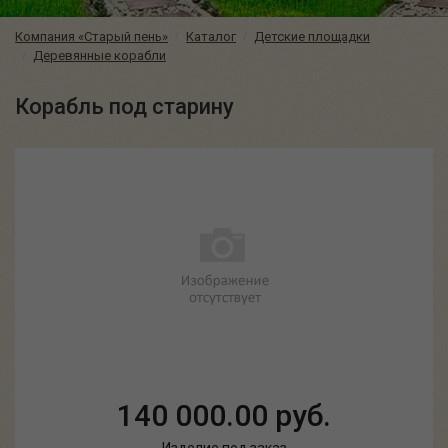
Компания «Старый пень»
Каталог
Детские площадки
Деревянные корабли
Корабль под старину
140 000.00 руб.