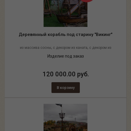
Деревянный корабль под старину "Викинг"
,
,
из массива сосны
с декором из каната
с декором из
мешковины
Изделие под заказ
120 000.00 руб.
В корзину