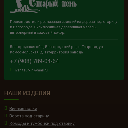
Производство и реализация изделий из дерева под старину
в Белгороде. Эксклюзивная деревянная мебель,
интерьерный и садовый декор.
Белгородская обл., Белгородский р-н, с. Таврово, ул.
Комсомольская, д. 1 (территория завода
+7 (908) 789-04-64
ivan.tsurkin@mail.ru
НАШИ ИЗДЕЛИЯ
Винные полки
Ворота под старину
Комоды и тумбочки под старину