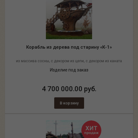
Корабль из дерева под старину «К-1»
,
,
из массива сосны
с декором из цепи
с декором из каната
Изделие под заказ
4 700 000.00 руб.
В корзину