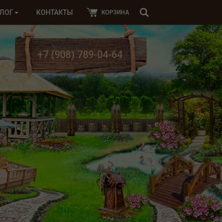
ЛОГ
КОНТАКТЫ
КОРЗИНА
+7 (908) 789-04-64