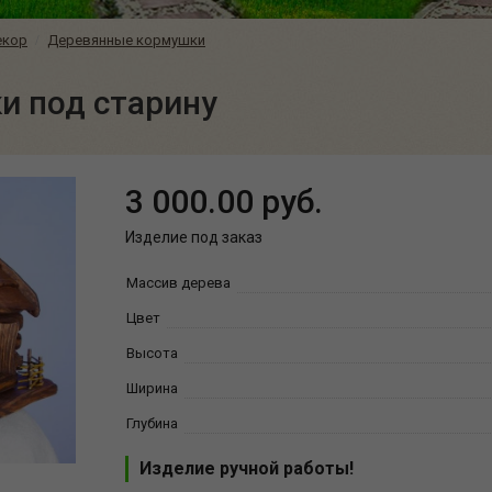
екор
Деревянные кормушки
и под старину
3 000.00 руб.
Изделие под заказ
Массив дерева
Цвет
Высота
Ширина
Глубина
Изделие ручной работы!