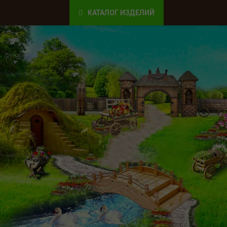
КАТАЛОГ ИЗДЕЛИЙ