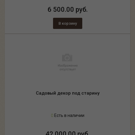
6 500.00 руб.
В корзину
Садовый декор под старину
Есть в наличии
42 000.00 руб.