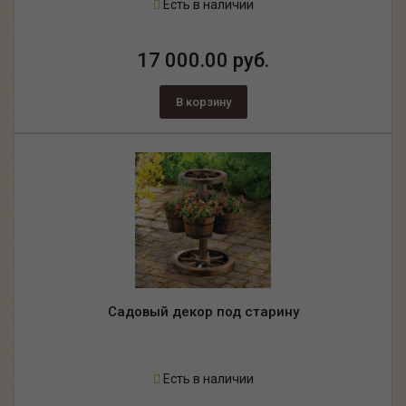
Есть в наличии
17 000.00 руб.
В корзину
Садовый декор под старину
Есть в наличии