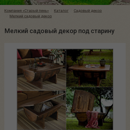
Компания «Старый пень»
Каталог
Садовый декор
Мелкий садовый декор
Мелкий садовый декор под старину