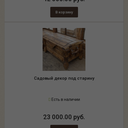
В корзину
Садовый декор под старину
Есть в наличии
23 000.00 руб.