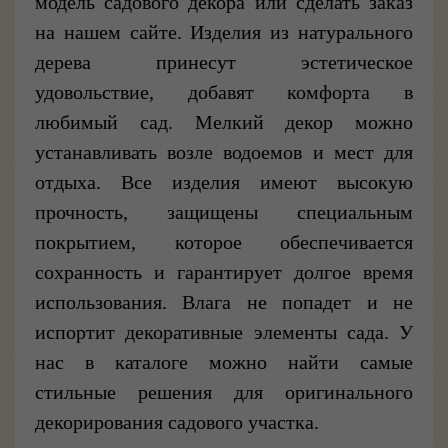
модель садового декора или сделать заказ
на нашем сайте. Изделия из натурального
дерева принесут эстетическое
удовольствие, добавят комфорта в
любимый сад. Мелкий декор можно
устанавливать возле водоемов и мест для
отдыха. Все изделия имеют высокую
прочность, защищены специальным
покрытием, которое обеспечивается
сохранность и гарантирует долгое время
использования. Влага не попадет и не
испортит декоративные элементы сада. У
нас в каталоге можно найти самые
стильные решения для оригинального
декорирования садового участка.