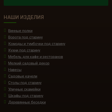
НАШИ ИЗДЕЛИЯ
Винные полки
Ворота под старину
Комоды и тумбочки под старину
Кухни под старину
Мебель для кафе и ресторанов
Мелкий садовый декор
Навесы
Садовые качели
Столы под старину
Уличные скамейки
Шкафы под старину
Деревянные беседки