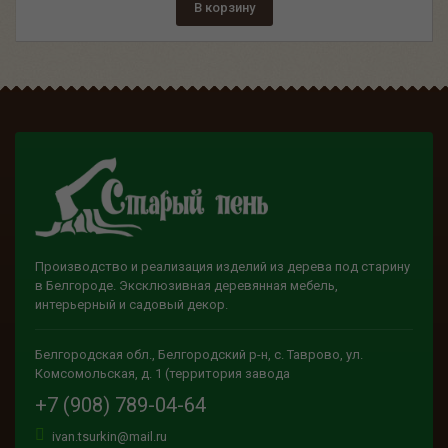
В корзину
Производство и реализация изделий из дерева под старину
в Белгороде. Эксклюзивная деревянная мебель,
интерьерный и садовый декор.
Белгородская обл., Белгородский р-н, с. Таврово, ул.
Комсомольская, д. 1 (территория завода
+7 (908) 789-04-64
ivan.tsurkin@mail.ru