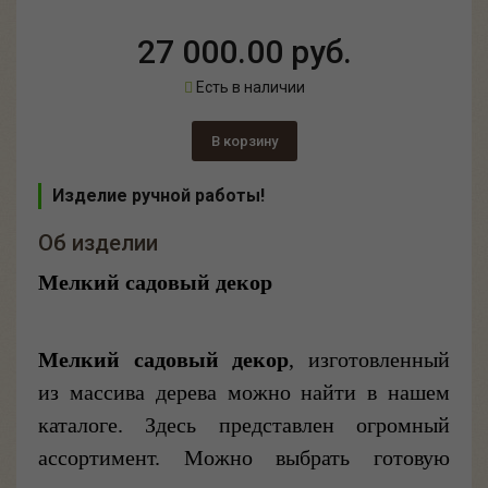
27 000.00 руб.
Есть в наличии
В корзину
Изделие ручной работы!
Об изделии
Мелкий садовый декор
Мелкий садовый декор
, изготовленный
из массива дерева можно найти в нашем
каталоге. Здесь представлен огромный
ассортимент. Можно выбрать готовую