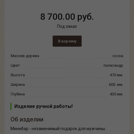
8 700.00 руб.
Под заказ
В корзину
Массив дерева
сосна
Цвет
палисандр
Высота
470 мм.
Ширина
600. мм.
Глубина
430 мм.
Изделие ручной работы!
Об изделии
Минибар - незаменимый подарок для мужчины.