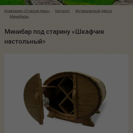
Компания «Старый пень»
Каталог
Интерьерный декор
Минибары
Минибар под старину «Шкафчик
настольный»