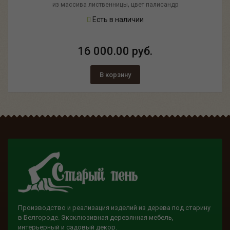
,
из массива лиственницы
цвет палисандр
Есть в наличии
16 000.00 руб.
В корзину
Производство и реализация изделий из дерева под старину
в Белгороде. Эксклюзивная деревянная мебель,
интерьерный и садовый декор.