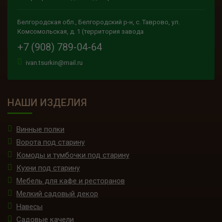
Белгородская обл., Белгородский р-н, с. Таврово, ул.
Комсомольская, д. 1 (территория завода
+7 (908) 789-04-64
ivan.tsurkin@mail.ru
НАШИ ИЗДЕЛИЯ
Винные полки
Ворота под старину
Комоды и тумбочки под старину
Кухни под старину
Мебель для кафе и ресторанов
Мелкий садовый декор
Навесы
Садовые качели