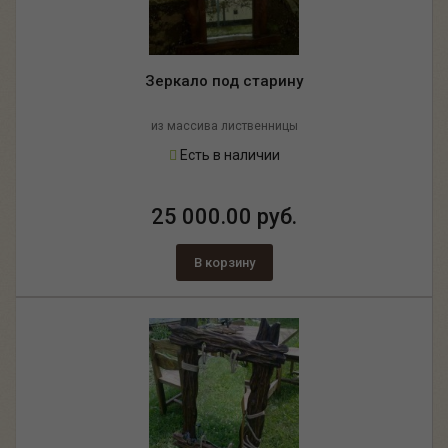
Зеркало под старину
из массива лиственницы
Есть в наличии
25 000.00 руб.
В корзину