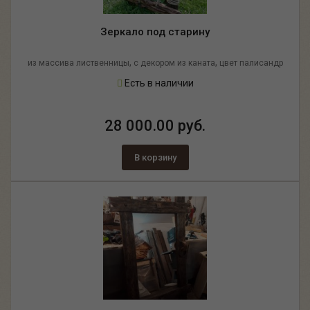
Зеркало под старину
,
,
из массива лиственницы
с декором из каната
цвет палисандр
Есть в наличии
28 000.00 руб.
В корзину