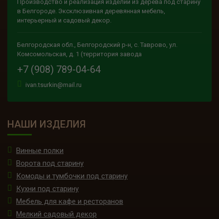
Производство и реализация изделий из дерева под старину
в Белгороде. Эксклюзивная деревянная мебель,
интерьерный и садовый декор.
Белгородская обл., Белгородский р-н, с. Таврово, ул.
Комсомольская, д. 1 (территория завода
+7 (908) 789-04-64
ivan.tsurkin@mail.ru
НАШИ ИЗДЕЛИЯ
Винные полки
Ворота под старину
Комоды и тумбочки под старину
Кухни под старину
Мебель для кафе и ресторанов
Мелкий садовый декор