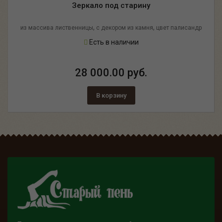
Зеркало под старину
,
,
из массива лиственницы
с декором из камня
цвет палисандр
Есть в наличии
28 000.00 руб.
В корзину