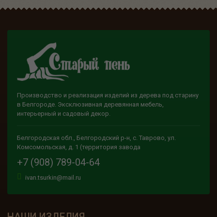
Производство и реализация изделий из дерева под старину
в Белгороде. Эксклюзивная деревянная мебель,
интерьерный и садовый декор.
Белгородская обл., Белгородский р-н, с. Таврово, ул.
Комсомольская, д. 1 (территория завода
+7 (908) 789-04-64
ivan.tsurkin@mail.ru
НАШИ ИЗДЕЛИЯ