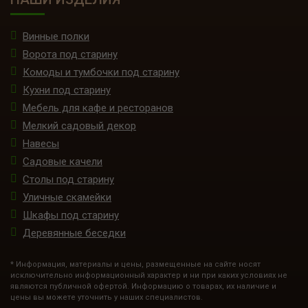
Винные полки
Ворота под старину
Комоды и тумбочки под старину
Кухни под старину
Мебель для кафе и ресторанов
Мелкий садовый декор
Навесы
Садовые качели
Столы под старину
Уличные скамейки
Шкафы под старину
Деревянные беседки
* Информация, материалы и цены, размещенные на сайте носят
исключительно информационный характер и ни при каких условиях не
являются публичной офертой. Информацию о товарах, их наличие и
цены вы можете уточнить у наших специалистов.