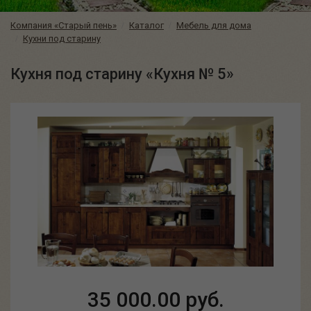
Компания «Старый пень»
Каталог
Мебель для дома
Кухни под старину
Кухня под старину «Кухня № 5»
35 000.00 руб.