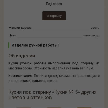
Под заказ
В корзину
Массив дерева
сосна
Цвет
палисандр
Изделие ручной работы!
Об изделии
Кухня ручной работы выполненная под старину из
массива сосны. Стоимость изделия указана за 1 п./м.
Комплектация: Петли с доводчиками, направляющие с
доводчиками, сушилка, стекло.
Кухня под старину «Кухня № 5» других
цветов и оттенков