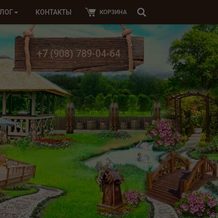
ЛОГ
КОНТАКТЫ
КОРЗИНА
+7 (908) 789-04-64