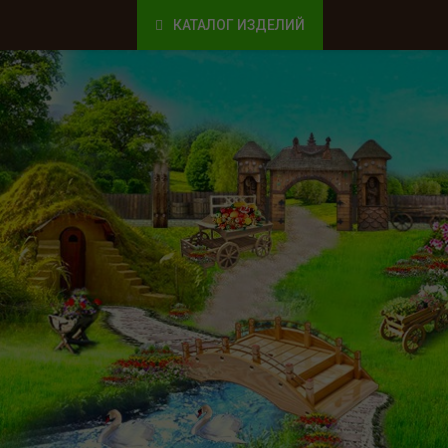
КАТАЛОГ ИЗДЕЛИЙ