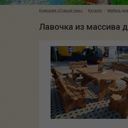
Компания «Старый пень»
Каталог
Мебель для
Лавочка из массива д