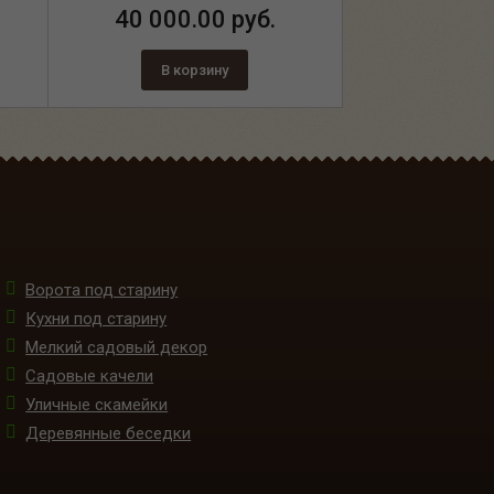
40 000.00 руб.
В корзину
Ворота под старину
Кухни под старину
Мелкий садовый декор
Садовые качели
Уличные скамейки
Деревянные беседки