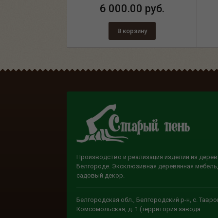
6 000.00 руб.
В корзину
Производство и реализация изделий из дерев
Белгороде. Эксклюзивная деревянная мебель,
садовый декор.
Белгородская обл., Белгородский р-н, с. Тавров
Комсомольская, д. 1 (территория завода