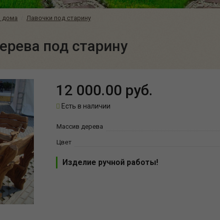
 дома
Лавочки под старину
ерева под старину
12 000.00 руб.
Есть в наличии
Массив дерева
Цвет
Изделие ручной работы!