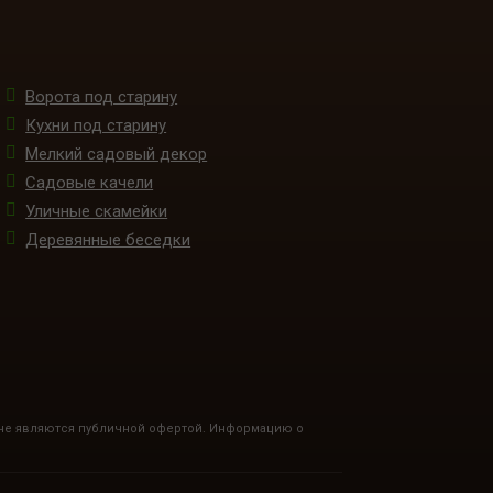
Ворота под старину
Кухни под старину
Мелкий садовый декор
Садовые качели
Уличные скамейки
Деревянные беседки
 не являются публичной офертой. Информацию о