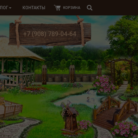
ЛОГ
КОНТАКТЫ
КОРЗИНА
+7 (908) 789-04-64