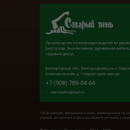
Производство и реализация изделий из дерев
Белгороде. Эксклюзивная деревянная мебель,
садовый декор.
Белгородская обл., Белгородский р-н, с. Тавров
Комсомольская, д. 1 (территория завода
+7 (908) 789-04-64
ivan.tsurkin@mail.ru
* Информация, материалы и цены, размещенные на са
товарах, их наличие и цены вы можете уточнить у наш