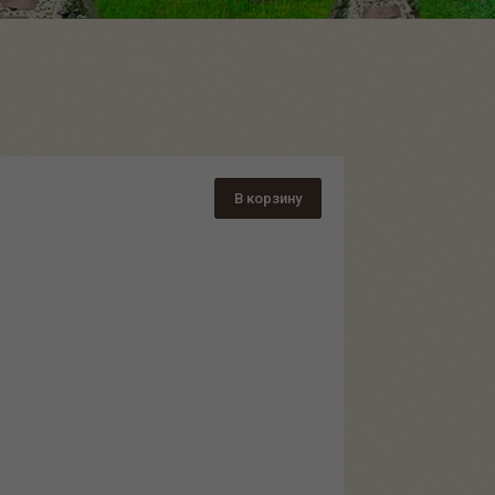
В корзину