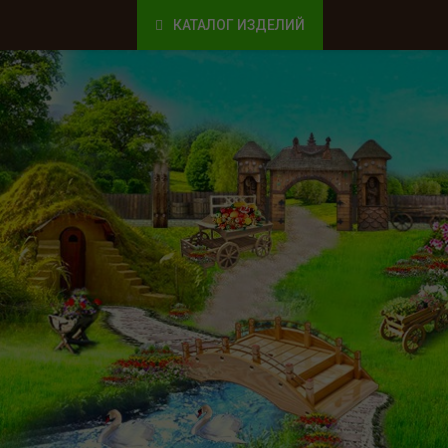
КАТАЛОГ ИЗДЕЛИЙ