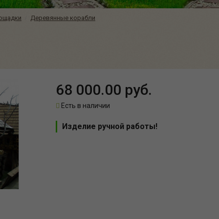
лощадки
Деревянные корабли
68 000.00 руб.
Есть в наличии
Изделие ручной работы!