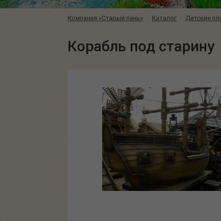
Компания «Старый пень»
Каталог
Детские п
Корабль под старину