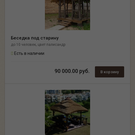
Беседка под старину
,
до 10 человек
цвет палисандр
Есть в наличии
90 000.00 руб.
В корзину