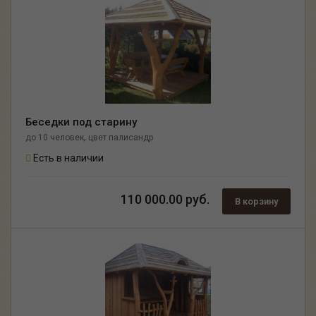
Беседки под старину
,
до 10 человек
цвет палисандр
Есть в наличии
110 000.00 руб.
В корзину