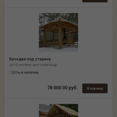
Беседка под старину
,
до 10 человек
цвет палисандр
Есть в наличии
78 000.00 руб.
В корзину