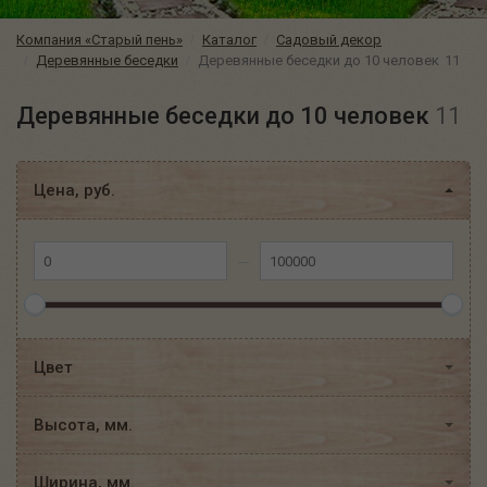
Компания «Старый пень»
Каталог
Садовый декор
Деревянные беседки
Деревянные беседки до 10 человек
11
Деревянные беседки до 10 человек
11
Цена, руб.
Цвет
Высота, мм.
Ширина, мм.