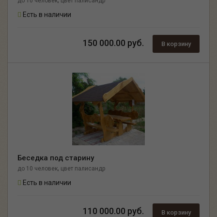
до 10 человек
цвет палисандр
Есть в наличии
150 000.00 руб.
В корзину
Беседка под старину
,
до 10 человек
цвет палисандр
Есть в наличии
110 000.00 руб.
В корзину