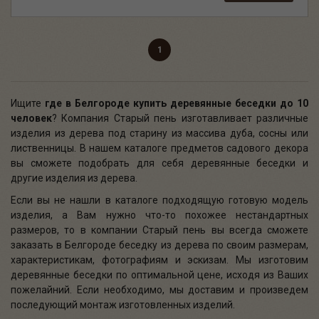
1
Ищите
где в Белгороде
купить деревянные беседки до 10
человек
? Компания Старый пень изготавливает различные
изделия из дерева под старину из массива дуба, сосны или
лиственницы. В нашем каталоге предметов садового декора
вы сможете подобрать для себя деревянные беседки и
другие изделия из дерева.
Если вы не нашли в каталоге подходящую готовую модель
изделия, а Вам нужно что-то похожее нестандартных
размеров, то в компании Старый пень вы всегда сможете
заказать в Белгороде беседку из дерева по своим размерам,
характеристикам, фотографиям и эскизам. Мы изготовим
деревянные беседки по оптимальной цене, исходя из Ваших
пожелайний. Если необходимо, мы доставим и произведем
последующий монтаж изготовленных изделий.