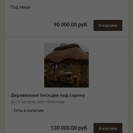
Под заказ
90 000.00 руб.
В корзину
Деревянные беседки под сарину
,
до 10 человек
цвет палисандр
Есть в наличии
130 000.00 руб.
В корзину