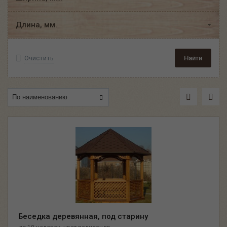
Длина, мм.
Очистить
Найти
Беседка деревянная, под старину
,