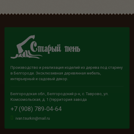
Производство и реализация изделий из дерева под старину
в Белгороде. Эксклюзивная деревянная мебель,
интерьерный и садовый декор.
Белгородская обл., Белгородский р-н, с. Таврово, ул.
Комсомольская, д. 1 (территория завода
+7 (908) 789-04-64
ivan.tsurkin@mail.ru