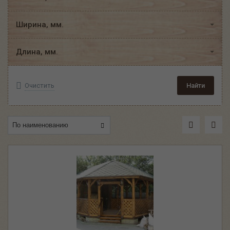
Ширина, мм.
Длина, мм.
Очистить
Найти