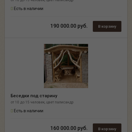
Есть в наличии
190 000.00 руб.
В корзину
Беседки под старину
,
от 10 до 15 человек
цвет палисандр
Есть в наличии
160 000.00 руб.
В корзину