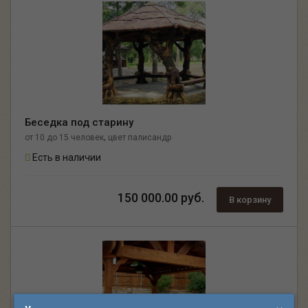
Беседка под старину
,
от 10 до 15 человек
цвет палисандр
Есть в наличии
150 000.00 руб.
В корзину