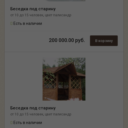
Беседка под старину
,
от 10 до 15 человек
цвет палисандр
Есть в наличии
200 000.00 руб.
В корзину
Беседка под старину
,
от 10 до 15 человек
цвет палисандр
Есть в наличии