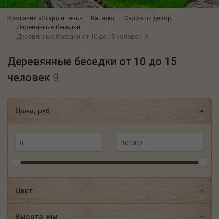
Компания «Старый пень»
Каталог
Садовый декор
Деревянные беседки
Деревянные беседки от 10 до 15 человек
9
Деревянные беседки от 10 до 15
человек
9
Цена, руб.
Цвет
Высота, мм.