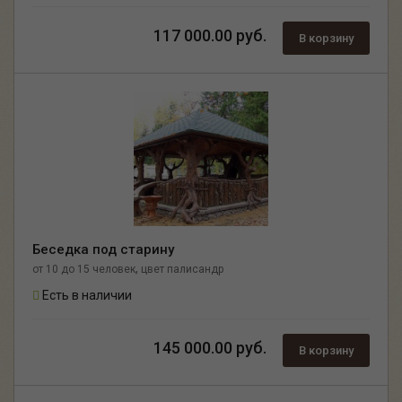
117 000.00 руб.
В корзину
Беседка под старину
,
от 10 до 15 человек
цвет палисандр
Есть в наличии
145 000.00 руб.
В корзину