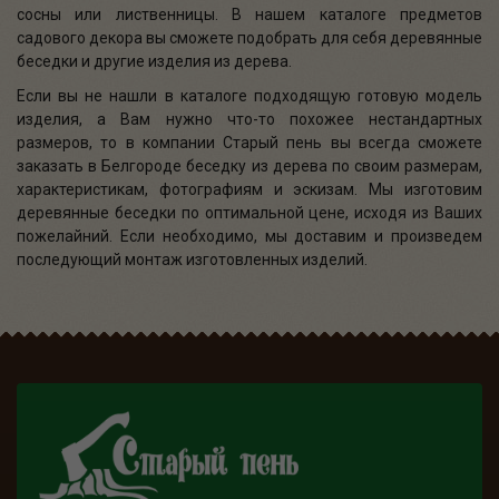
сосны или лиственницы. В нашем каталоге предметов
садового декора вы сможете подобрать для себя деревянные
беседки и другие изделия из дерева.
Если вы не нашли в каталоге подходящую готовую модель
изделия, а Вам нужно что-то похожее нестандартных
размеров, то в компании Старый пень вы всегда сможете
заказать в Белгороде беседку из дерева по своим размерам,
характеристикам, фотографиям и эскизам. Мы изготовим
деревянные беседки по оптимальной цене, исходя из Ваших
пожелайний. Если необходимо, мы доставим и произведем
последующий монтаж изготовленных изделий.