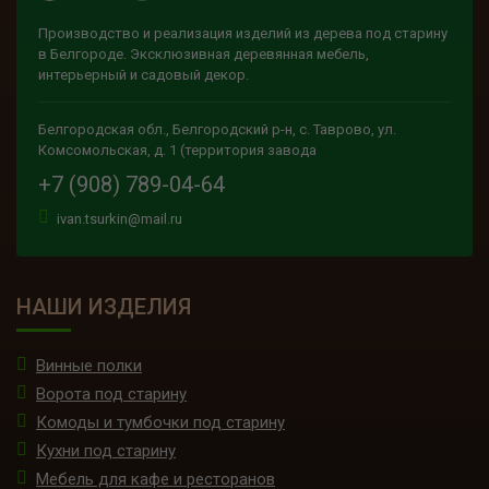
Производство и реализация изделий из дерева под старину
в Белгороде. Эксклюзивная деревянная мебель,
интерьерный и садовый декор.
Белгородская обл., Белгородский р-н, с. Таврово, ул.
Комсомольская, д. 1 (территория завода
+7 (908) 789-04-64
ivan.tsurkin@mail.ru
НАШИ ИЗДЕЛИЯ
Винные полки
Ворота под старину
Комоды и тумбочки под старину
Кухни под старину
Мебель для кафе и ресторанов