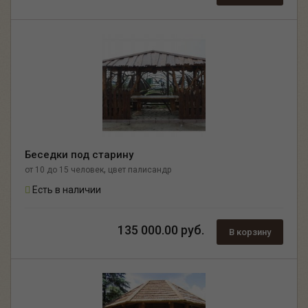
Беседки под старину
,
от 10 до 15 человек
цвет палисандр
Есть в наличии
135 000.00 руб.
В корзину