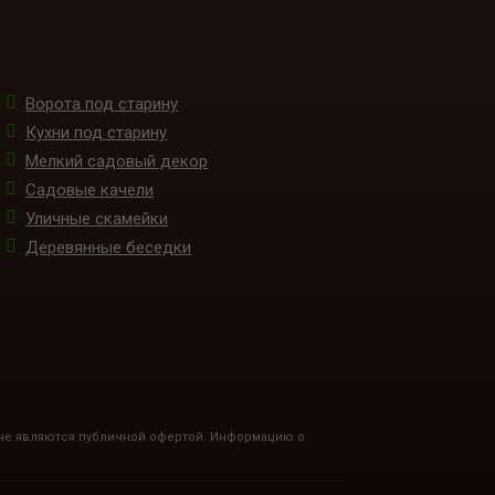
Ворота под старину
Кухни под старину
Мелкий садовый декор
Садовые качели
Уличные скамейки
Деревянные беседки
 не являются публичной офертой. Информацию о