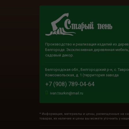
Производство и реализация изделий из дерев
Белгороде. Эксклюзивная деревянная мебель,
садовый декор.
Белгородская обл., Белгородский р-н, с. Тавров
Комсомольская, д. 1 (территория завода
+7 (908) 789-04-64
ivan.tsurkin@mail.ru
* Информация, материалы и цены, размещенные на са
товарах, их наличие и цены вы можете уточнить у наш