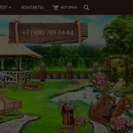
ЛОГ
КОНТАКТЫ
КОРЗИНА
+7 (908) 789-04-64