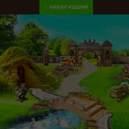
КАТАЛОГ ИЗДЕЛИЙ