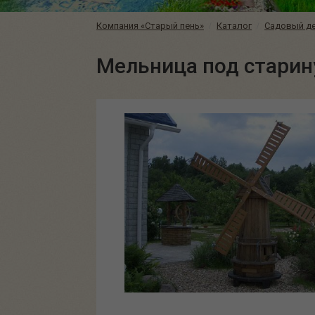
Компания «Старый пень»
Каталог
Садовый д
Мельница под старину