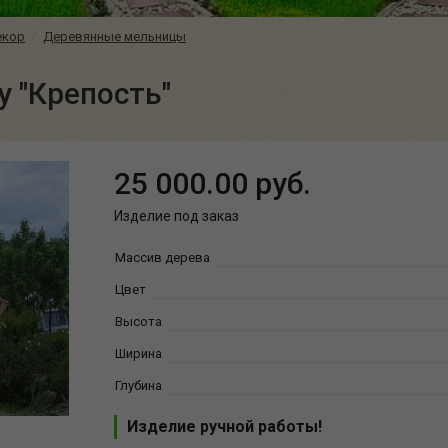
екор
Деревянные мельницы
 "Крепость"
25 000.00 руб.
Изделие под заказ
Массив дерева
Цвет
Высота
Ширина
Глубина
Изделие ручной работы!