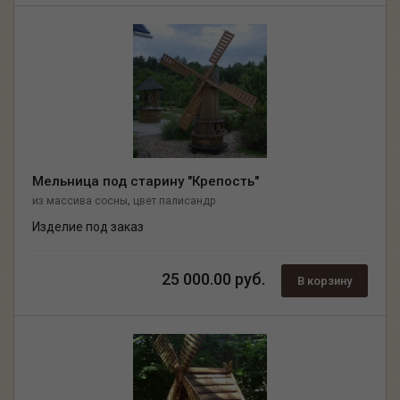
Мельница под старину "Крепость"
,
из массива сосны
цвет палисандр
Изделие под заказ
25 000.00 руб.
В корзину