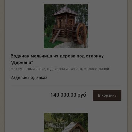
Водяная мельница из дерева под старину
"Деревня"
,
,
с элементами ковки
с декором из каната
с водосточной
системой
Изделие под заказ
140 000.00 руб.
В корзину