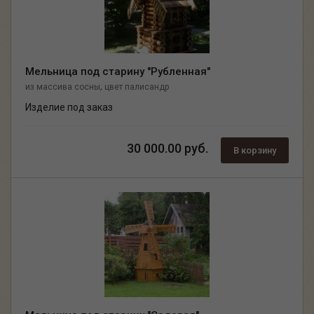
Мельница под старину "Рубленная"
,
из массива сосны
цвет палисандр
Изделие под заказ
30 000.00 руб.
В корзину