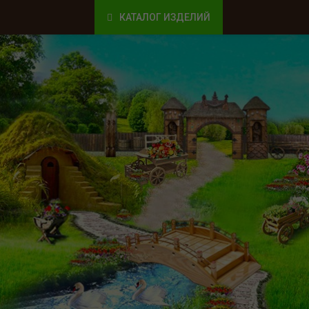
КАТАЛОГ ИЗДЕЛИЙ