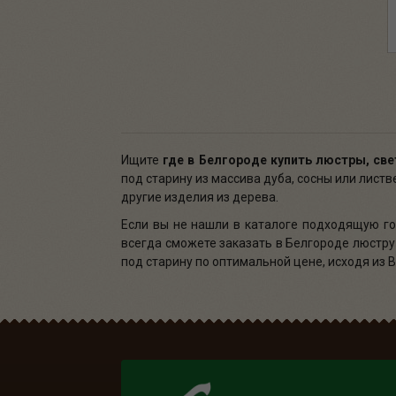
Ищите
где в Белгороде
купить люстры, све
под старину из массива дуба, сосны или лист
другие изделия из дерева.
Если вы не нашли в каталоге подходящую го
всегда сможете заказать в Белгороде люстру
под старину по оптимальной цене, исходя из