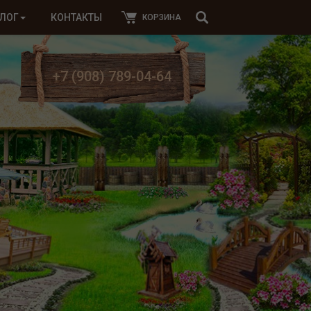
ЛОГ
КОНТАКТЫ
КОРЗИНА
+7 (908) 789-04-64