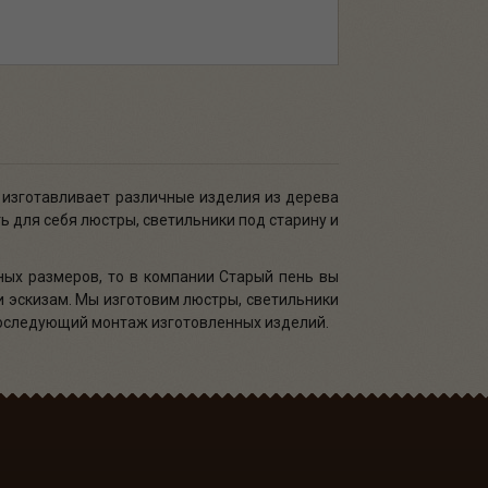
 изготавливает различные изделия из дерева
ь для себя люстры, светильники под старину и
ных размеров, то в компании Старый пень вы
и эскизам. Мы изготовим люстры, светильники
последующий монтаж изготовленных изделий.